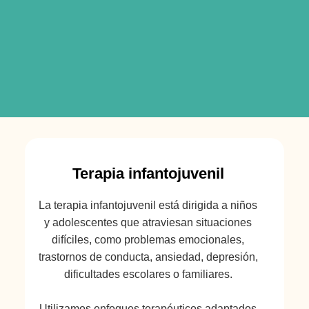
Terapia infantojuvenil
La terapia infantojuvenil está dirigida a niños
y adolescentes que atraviesan situaciones
difíciles, como problemas emocionales,
trastornos de conducta, ansiedad, depresión,
dificultades escolares o familiares.
Utilizamos enfoques terapéuticos adaptados