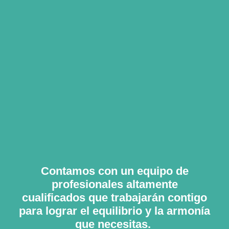
Contamos con un equipo de
profesionales altamente
cualificados que trabajarán contigo
para lograr el equilibrio y la armonía
que necesitas.