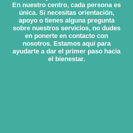
En nuestro centro, cada persona es
única. Si necesitas orientación,
apoyo o tienes alguna pregunta
sobre nuestros servicios, no dudes
en ponerte en contacto con
nosotros. Estamos aquí para
ayudarte a dar el primer paso hacia
el bienestar.