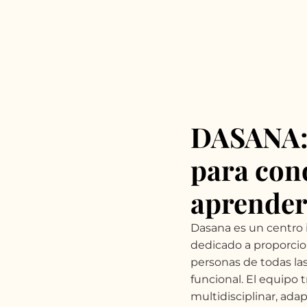
DASANA: 
para con
aprender
Dasana es un centro i
dedicado a proporcio
personas de todas las
funcional. El equipo 
multidisciplinar, ada